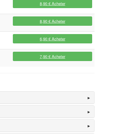
8,90 €
Acheter
8,90 €
Acheter
6,90 €
Acheter
7,90 €
Acheter