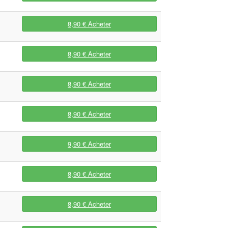
8,90 €
Acheter
8,90 €
Acheter
8,90 €
Acheter
8,90 €
Acheter
9,90 €
Acheter
8,90 €
Acheter
8,90 €
Acheter