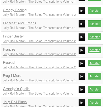
Jelly Roll Morton - The Solos Transcriptions Volume 1
00:00
Creepy Feeling
00:00
Acheter
Jelly Roll Morton - The Solos Transcriptions Volume 2
00:00
Fat Meat And Greens
00:00
Acheter
Jelly Roll Morton - The Solos Transcriptions Volume 1
00:00
Finger Buster
00:00
Acheter
Jelly Roll Morton - The Solos Transcriptions Volume 2
00:00
Frances
00:00
Acheter
Jelly Roll Morton - The Solos Transcriptions Volume 2
00:00
Freakish
00:00
Acheter
Jelly Roll Morton - The Solos Transcriptions Volume 2
00:00
Frog-I-More
00:00
Acheter
Jelly Roll Morton - The Solos Transcriptions Volume 1
00:00
Grandpa's Spells
00:00
Acheter
Jelly Roll Morton - The Solos Transcriptions Volume 1
00:00
Jelly Roll Blues
00:00
Acheter
Jelly Roll Morton - The Solos Transcriptions Volume 1