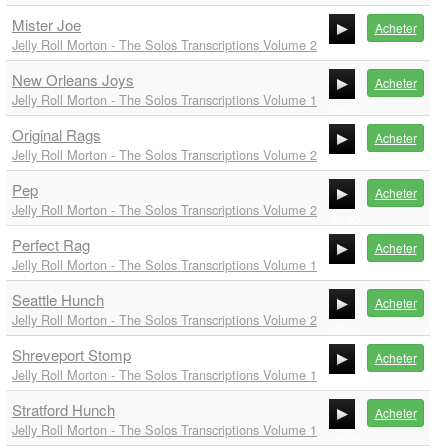
00:00
Mister Joe
00:00
Acheter
Jelly Roll Morton - The Solos Transcriptions Volume 2
00:00
New Orleans Joys
00:00
Acheter
Jelly Roll Morton - The Solos Transcriptions Volume 1
00:00
Original Rags
00:00
Acheter
Jelly Roll Morton - The Solos Transcriptions Volume 2
00:00
Pep
00:00
Acheter
Jelly Roll Morton - The Solos Transcriptions Volume 2
00:00
Perfect Rag
00:00
Acheter
Jelly Roll Morton - The Solos Transcriptions Volume 1
00:00
Seattle Hunch
00:00
Acheter
Jelly Roll Morton - The Solos Transcriptions Volume 2
00:00
Shreveport Stomp
00:00
Acheter
Jelly Roll Morton - The Solos Transcriptions Volume 1
00:00
Stratford Hunch
00:00
Acheter
Jelly Roll Morton - The Solos Transcriptions Volume 1
00:00