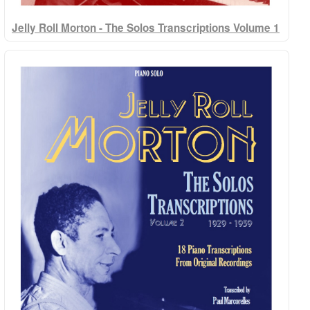
Jelly Roll Morton - The Solos Transcriptions Volume 1