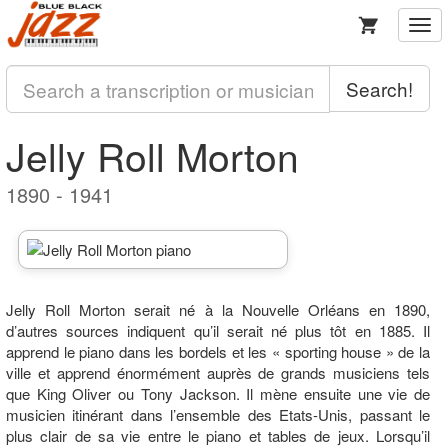
Togg
navi
Search!
Jelly Roll Morton
1890 - 1941
Jelly Roll Morton serait né à la Nouvelle Orléans en 1890,
d’autres sources indiquent qu’il serait né plus tôt en 1885. Il
apprend le piano dans les bordels et les « sporting house » de la
ville et apprend énormément auprès de grands musiciens tels
que King Oliver ou Tony Jackson. Il mène ensuite une vie de
musicien itinérant dans l’ensemble des Etats-Unis, passant le
plus clair de sa vie entre le piano et tables de jeux. Lorsqu’il