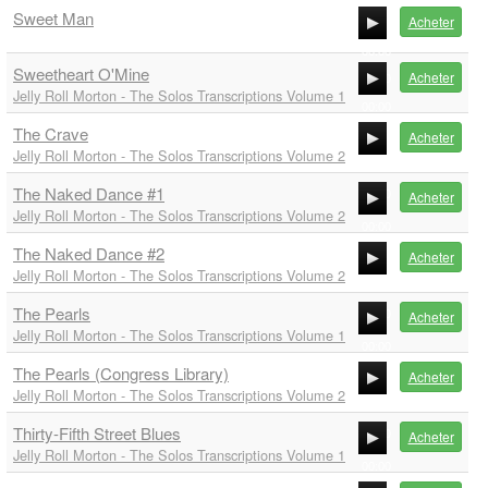
Sweet Man
00:00
Acheter
00:00
Sweetheart O'Mine
Acheter
00:00
Jelly Roll Morton - The Solos Transcriptions Volume 1
00:00
The Crave
00:00
Acheter
Jelly Roll Morton - The Solos Transcriptions Volume 2
00:00
The Naked Dance #1
00:00
Acheter
Jelly Roll Morton - The Solos Transcriptions Volume 2
00:00
The Naked Dance #2
00:00
Acheter
Jelly Roll Morton - The Solos Transcriptions Volume 2
00:00
The Pearls
00:00
Acheter
Jelly Roll Morton - The Solos Transcriptions Volume 1
00:00
The Pearls (Congress Library)
00:00
Acheter
Jelly Roll Morton - The Solos Transcriptions Volume 2
00:00
Thirty-Fifth Street Blues
00:00
Acheter
Jelly Roll Morton - The Solos Transcriptions Volume 1
00:00