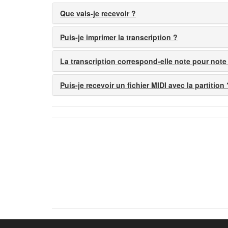
Que vais-je recevoir ?
Puis-je imprimer la transcription ?
La transcription correspond-elle note pour note
Puis-je recevoir un fichier MIDI avec la partition 