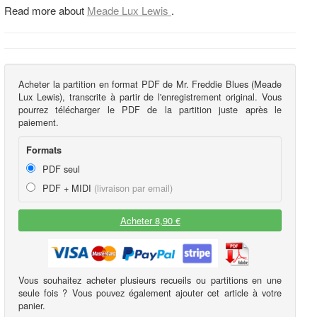
Read more about
Meade Lux Lewis
.
Acheter la partition en format PDF de Mr. Freddie Blues (Meade
Lux Lewis), transcrite à partir de l'enregistrement original. Vous
pourrez télécharger le PDF de la partition juste après le
paiement.
Formats
PDF seul
PDF + MIDI
(livraison par email)
Acheter 8,90 €
Vous souhaitez acheter plusieurs recueils ou partitions en une
seule fois ? Vous pouvez également ajouter cet article à votre
panier.