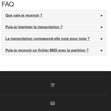
FAQ
Que vais-je recevoir ?
Puis-je imprimer la transcription ?
La transcription correspond-elle note pour note ?
Puis-je recevoir un fichier MIDI avec la partition ?