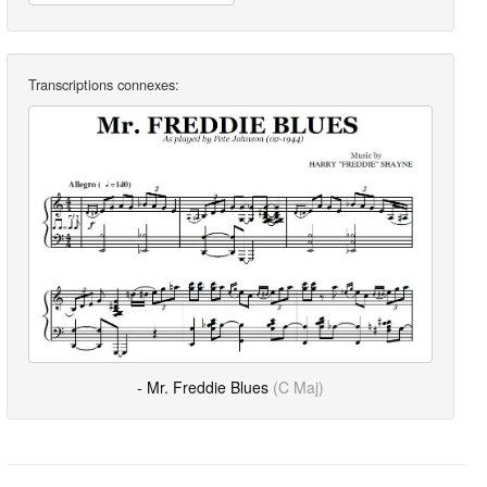
Transcriptions connexes:
- Mr. Freddie Blues
(C Maj)