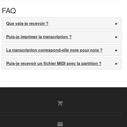
FAQ
Que vais-je recevoir ?
Puis-je imprimer la transcription ?
La transcription correspond-elle note pour note ?
Puis-je recevoir un fichier MIDI avec la partition ?