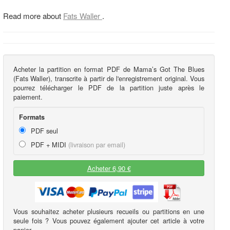
Read more about
Fats Waller
.
Acheter la partition en format PDF de Mama’s Got The Blues
(Fats Waller), transcrite à partir de l'enregistrement original. Vous
pourrez télécharger le PDF de la partition juste après le
paiement.
Formats
PDF seul
PDF + MIDI
(livraison par email)
Acheter 6,90 €
Vous souhaitez acheter plusieurs recueils ou partitions en une
seule fois ? Vous pouvez également ajouter cet article à votre
panier.