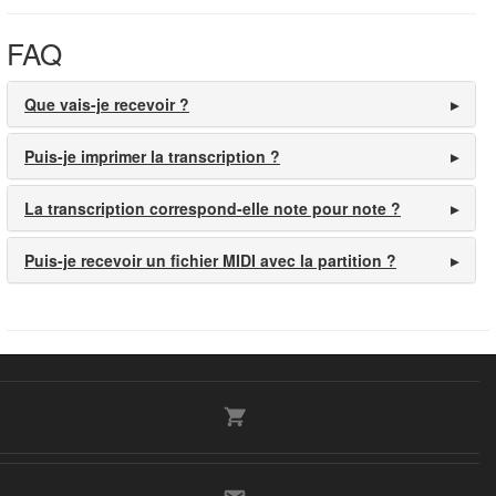
FAQ
Que vais-je recevoir ?
Puis-je imprimer la transcription ?
La transcription correspond-elle note pour note ?
Puis-je recevoir un fichier MIDI avec la partition ?