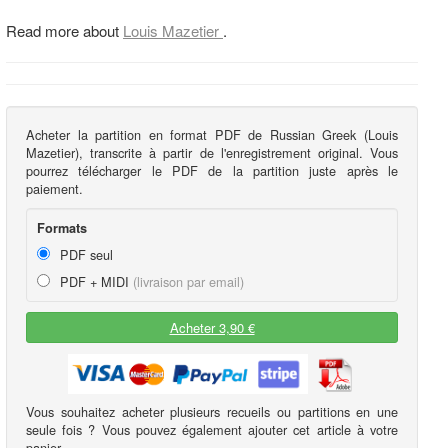
Read more about
Louis Mazetier
.
Acheter la partition en format PDF de Russian Greek (Louis
Mazetier), transcrite à partir de l'enregistrement original. Vous
pourrez télécharger le PDF de la partition juste après le
paiement.
Formats
PDF seul
PDF + MIDI
(livraison par email)
Acheter 3,90 €
Vous souhaitez acheter plusieurs recueils ou partitions en une
seule fois ? Vous pouvez également ajouter cet article à votre
panier.