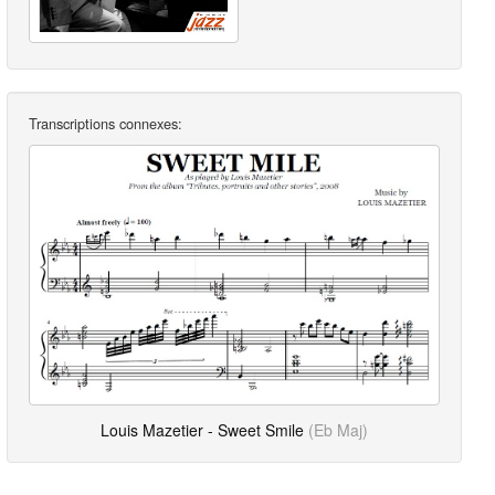
Transcriptions connexes:
Louis Mazetier - Sweet Smile
(Eb Maj)