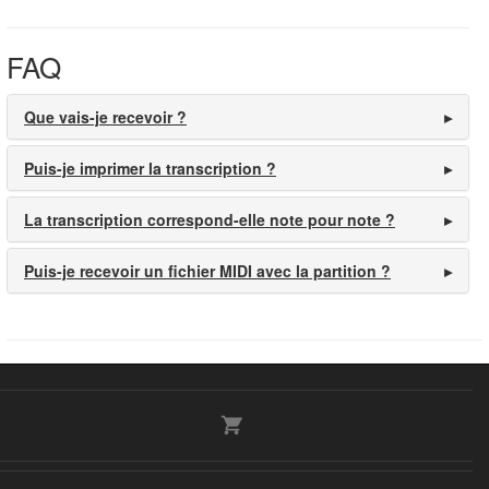
FAQ
Que vais-je recevoir ?
Puis-je imprimer la transcription ?
La transcription correspond-elle note pour note ?
Puis-je recevoir un fichier MIDI avec la partition ?