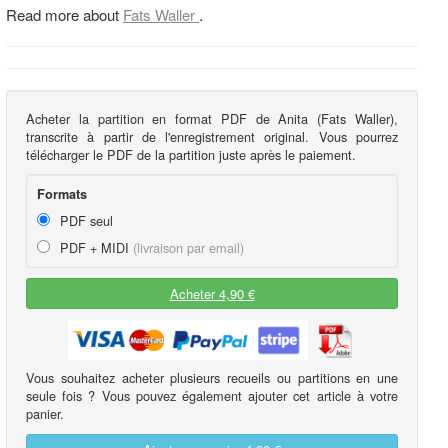
Read more about
Fats Waller
.
Acheter la partition en format PDF de Anita (Fats Waller),
transcrite à partir de l'enregistrement original. Vous pourrez
télécharger le PDF de la partition juste après le paiement.
Formats
PDF seul
PDF + MIDI
(livraison par email)
Acheter 4,90 €
Vous souhaitez acheter plusieurs recueils ou partitions en une
seule fois ? Vous pouvez également ajouter cet article à votre
panier.