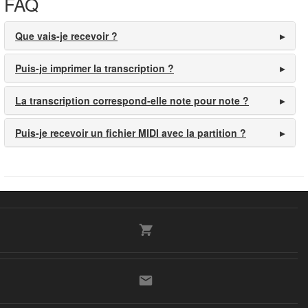
FAQ
Que vais-je recevoir ?
Puis-je imprimer la transcription ?
La transcription correspond-elle note pour note ?
Puis-je recevoir un fichier MIDI avec la partition ?