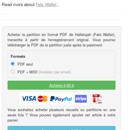
Read more about
Fats Waller
.
Acheter la partition en format PDF de Hallelujah (Fats Waller),
transcrite à partir de l'enregistrement original. Vous pourrez
télécharger le PDF de la partition juste après le paiement.
Formats
PDF seul
PDF + MIDI
(livraison par email)
Acheter 8,90 €
Vous souhaitez acheter plusieurs recueils ou partitions en une
seule fois ? Vous pouvez également ajouter cet article à votre
panier.