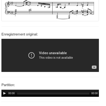
Enregistrement original:
Partition:
00:00
00:00