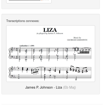
Transcriptions connexes:
James P. Johnson - Liza
(Eb Maj)