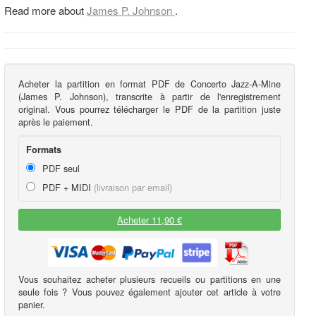
Read more about
James P. Johnson
.
Acheter la partition en format PDF de Concerto Jazz-A-Mine
(James P. Johnson), transcrite à partir de l'enregistrement
original. Vous pourrez télécharger le PDF de la partition juste
après le paiement.
Formats
PDF seul
PDF + MIDI
(livraison par email)
Acheter 11,90 €
Vous souhaitez acheter plusieurs recueils ou partitions en une
seule fois ? Vous pouvez également ajouter cet article à votre
panier.