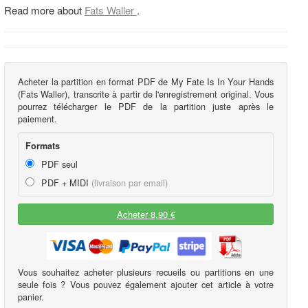
Read more about
Fats Waller
.
Acheter la partition en format PDF de My Fate Is In Your Hands
(Fats Waller), transcrite à partir de l'enregistrement original. Vous
pourrez télécharger le PDF de la partition juste après le
paiement.
Formats
PDF seul
PDF + MIDI
(livraison par email)
Acheter 8,90 €
Vous souhaitez acheter plusieurs recueils ou partitions en une
seule fois ? Vous pouvez également ajouter cet article à votre
panier.