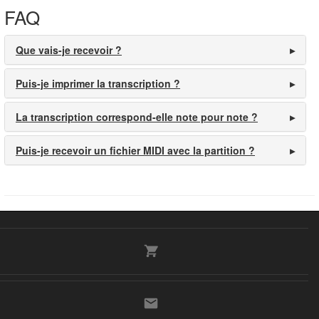
FAQ
Que vais-je recevoir ?
Puis-je imprimer la transcription ?
La transcription correspond-elle note pour note ?
Puis-je recevoir un fichier MIDI avec la partition ?