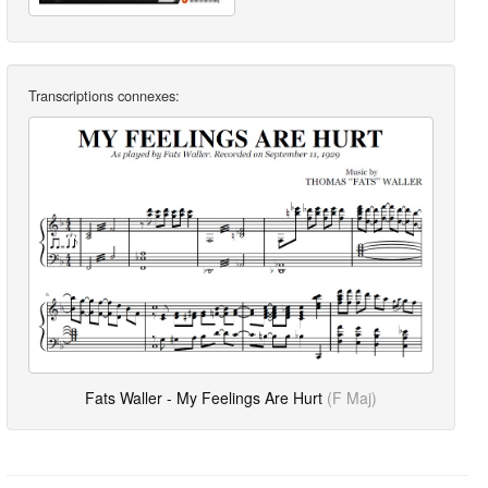
Transcriptions connexes:
Fats Waller - My Feelings Are Hurt
(F Maj)