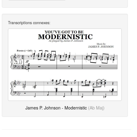
Transcriptions connexes:
James P. Johnson - Modernistic
(Ab Maj)