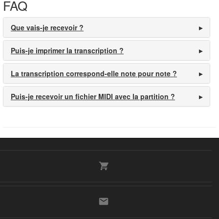
FAQ
Que vais-je recevoir ?
Puis-je imprimer la transcription ?
La transcription correspond-elle note pour note ?
Puis-je recevoir un fichier MIDI avec la partition ?