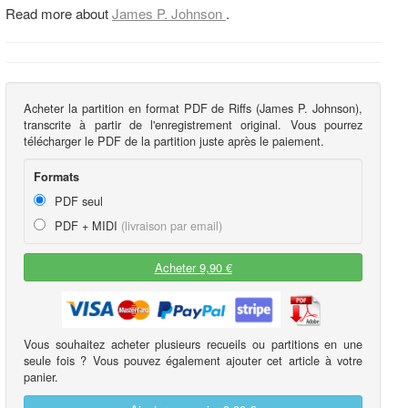
Read more about
James P. Johnson
.
Acheter la partition en format PDF de Riffs (James P. Johnson),
transcrite à partir de l'enregistrement original. Vous pourrez
télécharger le PDF de la partition juste après le paiement.
Formats
PDF seul
PDF + MIDI
(livraison par email)
Acheter 9,90 €
Vous souhaitez acheter plusieurs recueils ou partitions en une
seule fois ? Vous pouvez également ajouter cet article à votre
panier.