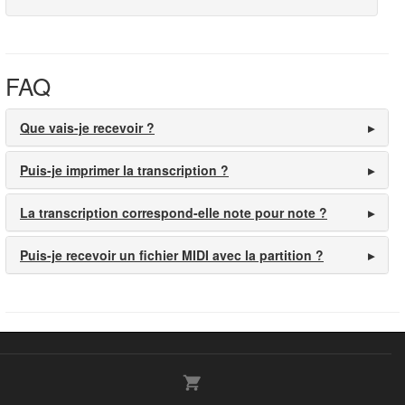
FAQ
Que vais-je recevoir ?
Puis-je imprimer la transcription ?
La transcription correspond-elle note pour note ?
Puis-je recevoir un fichier MIDI avec la partition ?