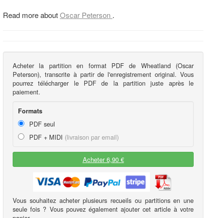
Read more about
Oscar Peterson
.
Acheter la partition en format PDF de Wheatland (Oscar
Peterson), transcrite à partir de l'enregistrement original. Vous
pourrez télécharger le PDF de la partition juste après le
paiement.
Formats
PDF seul
PDF + MIDI
(livraison par email)
Acheter 6,90 €
Vous souhaitez acheter plusieurs recueils ou partitions en une
seule fois ? Vous pouvez également ajouter cet article à votre
panier.