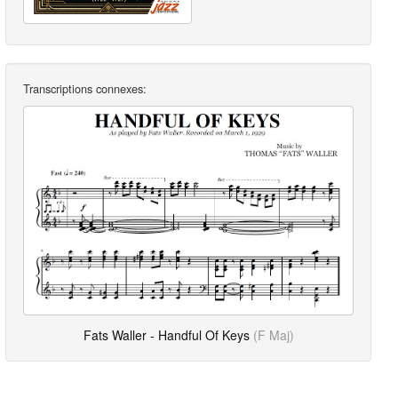
Transcriptions connexes:
Fats Waller - Handful Of Keys
(F Maj)