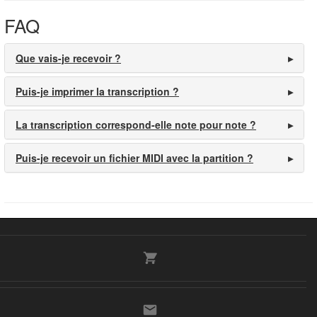
FAQ
Que vais-je recevoir ?
Puis-je imprimer la transcription ?
La transcription correspond-elle note pour note ?
Puis-je recevoir un fichier MIDI avec la partition ?