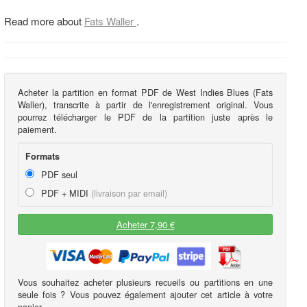
Read more about
Fats Waller
.
Acheter la partition en format PDF de West Indies Blues (Fats
Waller), transcrite à partir de l'enregistrement original. Vous
pourrez télécharger le PDF de la partition juste après le
paiement.
Formats
PDF seul
PDF + MIDI
(livraison par email)
Acheter 7,90 €
Vous souhaitez acheter plusieurs recueils ou partitions en une
seule fois ? Vous pouvez également ajouter cet article à votre
panier.