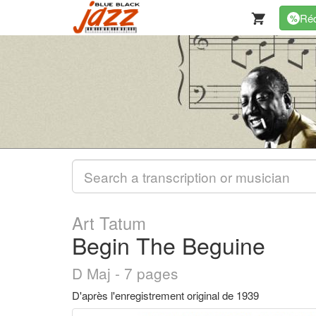
Réd
%
Art Tatum
Begin The Beguine
D Maj - 7 pages
D'après l'enregistrement original de 1939