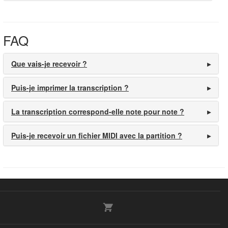
FAQ
Que vais-je recevoir ?
Puis-je imprimer la transcription ?
La transcription correspond-elle note pour note ?
Puis-je recevoir un fichier MIDI avec la partition ?