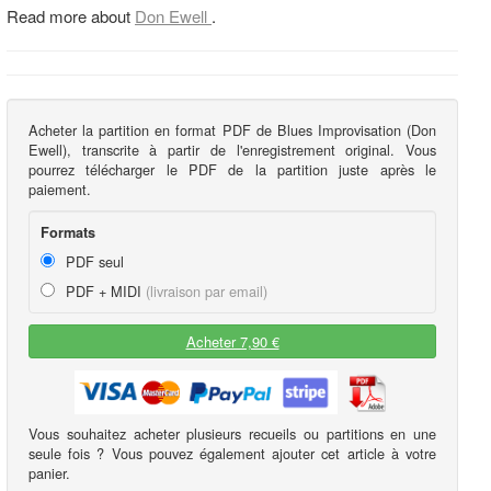
Read more about
Don Ewell
.
Acheter la partition en format PDF de Blues Improvisation (Don
Ewell), transcrite à partir de l'enregistrement original. Vous
pourrez télécharger le PDF de la partition juste après le
paiement.
Formats
PDF seul
PDF + MIDI
(livraison par email)
Acheter 7,90 €
Vous souhaitez acheter plusieurs recueils ou partitions en une
seule fois ? Vous pouvez également ajouter cet article à votre
panier.