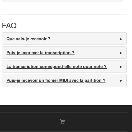
FAQ
Que vais-je recevoir ?
Puis-je imprimer la transcription ?
La transcription correspond-elle note pour note ?
Puis-je recevoir un fichier MIDI avec la partition ?