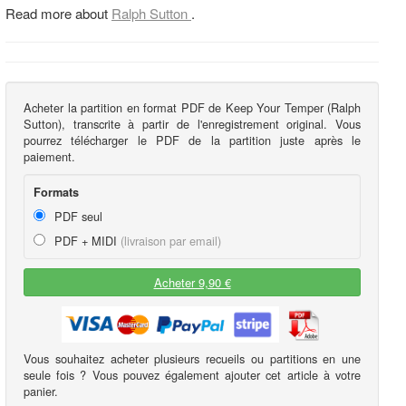
Read more about
Ralph Sutton
.
Acheter la partition en format PDF de Keep Your Temper (Ralph
Sutton), transcrite à partir de l'enregistrement original. Vous
pourrez télécharger le PDF de la partition juste après le
paiement.
Formats
PDF seul
PDF + MIDI
(livraison par email)
Acheter 9,90 €
Vous souhaitez acheter plusieurs recueils ou partitions en une
seule fois ? Vous pouvez également ajouter cet article à votre
panier.