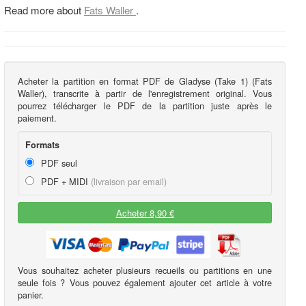
Read more about
Fats Waller
.
Acheter la partition en format PDF de Gladyse (Take 1) (Fats
Waller), transcrite à partir de l'enregistrement original. Vous
pourrez télécharger le PDF de la partition juste après le
paiement.
Formats
PDF seul
PDF + MIDI
(livraison par email)
Acheter 8,90 €
Vous souhaitez acheter plusieurs recueils ou partitions en une
seule fois ? Vous pouvez également ajouter cet article à votre
panier.