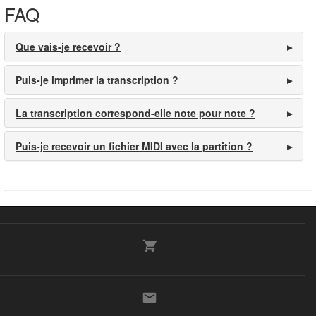
FAQ
Que vais-je recevoir ?
Puis-je imprimer la transcription ?
La transcription correspond-elle note pour note ?
Puis-je recevoir un fichier MIDI avec la partition ?