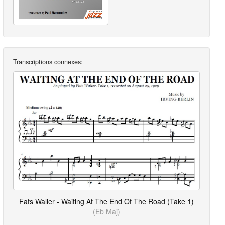
Transcriptions connexes:
Fats Waller - Waiting At The End Of The Road (Take 1)
(Eb Maj)