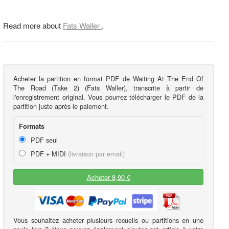
Read more about
Fats Waller
.
Acheter la partition en format PDF de Waiting At The End Of
The Road (Take 2) (Fats Waller), transcrite à partir de
l'enregistrement original. Vous pourrez télécharger le PDF de la
partition juste après le paiement.
Formats
PDF seul
PDF + MIDI
(livraison par email)
Acheter 8,90 €
Vous souhaitez acheter plusieurs recueils ou partitions en une