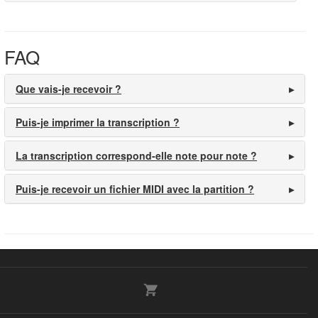
FAQ
Que vais-je recevoir ?
Puis-je imprimer la transcription ?
La transcription correspond-elle note pour note ?
Puis-je recevoir un fichier MIDI avec la partition ?