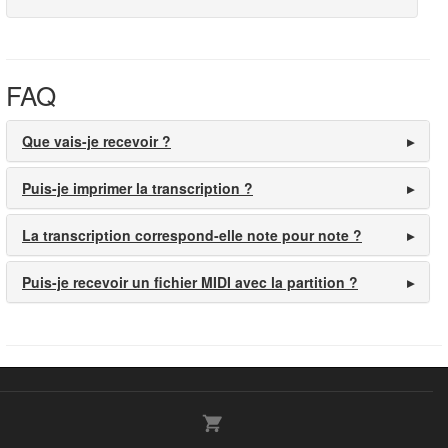
FAQ
Que vais-je recevoir ?
Puis-je imprimer la transcription ?
La transcription correspond-elle note pour note ?
Puis-je recevoir un fichier MIDI avec la partition ?