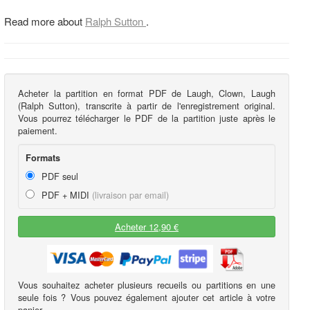
Read more about
Ralph Sutton
.
Acheter la partition en format PDF de Laugh, Clown, Laugh
(Ralph Sutton), transcrite à partir de l'enregistrement original.
Vous pourrez télécharger le PDF de la partition juste après le
paiement.
Formats
PDF seul
PDF + MIDI
(livraison par email)
Acheter 12,90 €
Vous souhaitez acheter plusieurs recueils ou partitions en une
seule fois ? Vous pouvez également ajouter cet article à votre
panier.