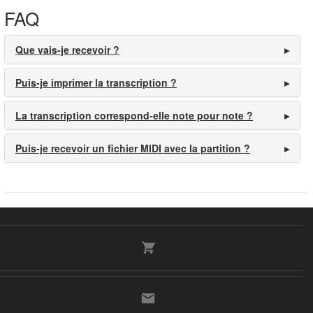
FAQ
Que vais-je recevoir ?
Puis-je imprimer la transcription ?
La transcription correspond-elle note pour note ?
Puis-je recevoir un fichier MIDI avec la partition ?