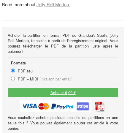
Read more about
Jelly Roll Morton
.
Acheter la partition en format PDF de Grandpa's Spells (Jelly
Roll Morton), transcrite à partir de l'enregistrement original. Vous
pourrez télécharger le PDF de la partition juste après le
paiement.
Formats
PDF seul
PDF + MIDI
(livraison par email)
Acheter 8,90 €
Vous souhaitez acheter plusieurs recueils ou partitions en une
seule fois ? Vous pouvez également ajouter cet article à votre
panier.