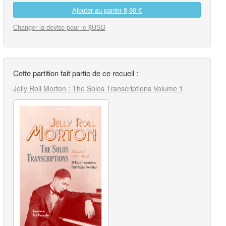
Ajouter au panier
8,90 €
Changer la devise pour le $USD
Cette partition fait partie de ce recueil :
Jelly Roll Morton : The Solos Transcriptions Volume 1