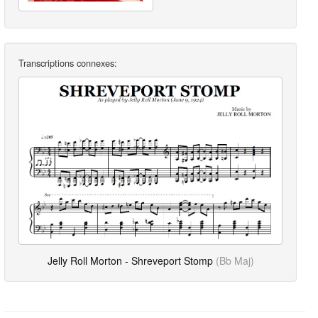
Transcriptions connexes:
Jelly Roll Morton - Shreveport Stomp
(Bb Maj)