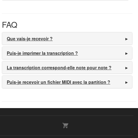
FAQ
Que vais-je recevoir ?
Puis-je imprimer la transcription ?
La transcription correspond-elle note pour note ?
Puis-je recevoir un fichier MIDI avec la partition ?