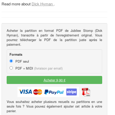
Read more about
Dick Hyman
.
Acheter la partition en format PDF de Jubilee Stomp (Dick
Hyman), transcrite à partir de l'enregistrement original. Vous
pourrez télécharger le PDF de la partition juste après le
paiement.
Formats
PDF seul
PDF + MIDI
(livraison par email)
Acheter 9,90 €
Vous souhaitez acheter plusieurs recueils ou partitions en une
seule fois ? Vous pouvez également ajouter cet article à votre
panier.