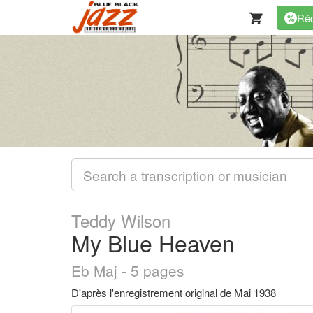
Réd
%
Teddy Wilson
My Blue Heaven
Eb Maj - 5 pages
D'après l'enregistrement original de Mai 1938