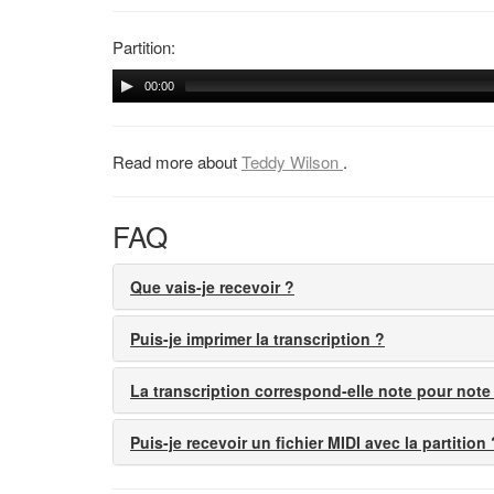
Partition:
00:00
Read more about
Teddy Wilson
.
FAQ
Que vais-je recevoir ?
Puis-je imprimer la transcription ?
La transcription correspond-elle note pour note
Puis-je recevoir un fichier MIDI avec la partition 