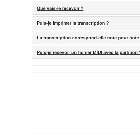
Que vais-je recevoir ?
Puis-je imprimer la transcription ?
La transcription correspond-elle note pour note
Puis-je recevoir un fichier MIDI avec la partition 