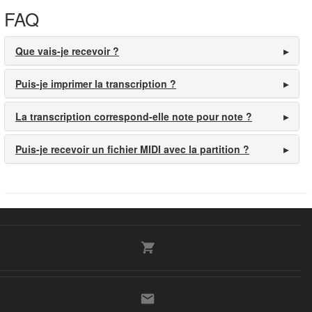
FAQ
Que vais-je recevoir ?
Puis-je imprimer la transcription ?
La transcription correspond-elle note pour note ?
Puis-je recevoir un fichier MIDI avec la partition ?