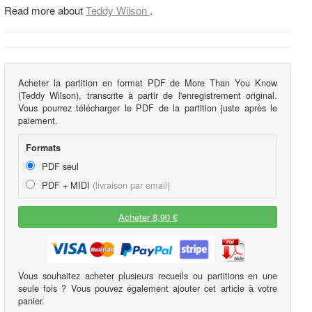
Read more about
Teddy Wilson
.
Acheter la partition en format PDF de More Than You Know
(Teddy Wilson), transcrite à partir de l'enregistrement original.
Vous pourrez télécharger le PDF de la partition juste après le
paiement.
Formats
PDF seul
PDF + MIDI
(livraison par email)
Acheter 8,90 €
Vous souhaitez acheter plusieurs recueils ou partitions en une
seule fois ? Vous pouvez également ajouter cet article à votre
panier.