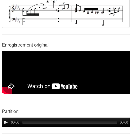
Enregistrement original:
Partition:
00:00
00:00