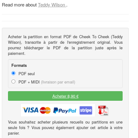
Read more about
Teddy Wilson
.
Acheter la partition en format PDF de Cheek To Cheek (Teddy
Wilson), transcrite à partir de l'enregistrement original. Vous
pourrez télécharger le PDF de la partition juste après le
paiement.
Formats
PDF seul
PDF + MIDI
(livraison par email)
Acheter 8,90 €
Vous souhaitez acheter plusieurs recueils ou partitions en une
seule fois ? Vous pouvez également ajouter cet article à votre
panier.