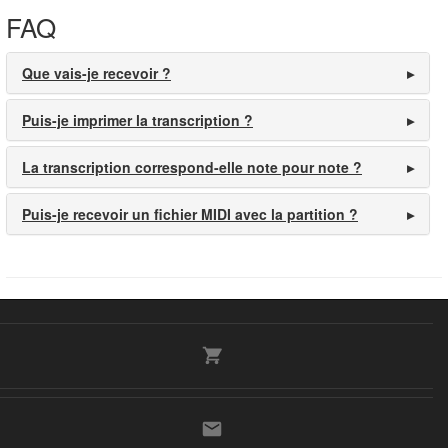
FAQ
Que vais-je recevoir ?
Puis-je imprimer la transcription ?
La transcription correspond-elle note pour note ?
Puis-je recevoir un fichier MIDI avec la partition ?