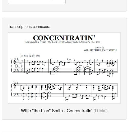
Transcriptions connexes:
Willie "the Lion" Smith - Concentratin'
(D Maj)