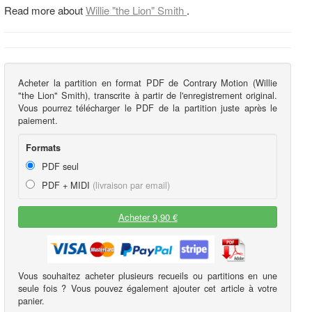
Read more about
Willie "the Lion" Smith
.
Acheter la partition en format PDF de Contrary Motion (Willie
"the Lion" Smith), transcrite à partir de l'enregistrement original.
Vous pourrez télécharger le PDF de la partition juste après le
paiement.
Formats
PDF seul
PDF + MIDI
(livraison par email)
Acheter 9,90 €
Vous souhaitez acheter plusieurs recueils ou partitions en une
seule fois ? Vous pouvez également ajouter cet article à votre
panier.