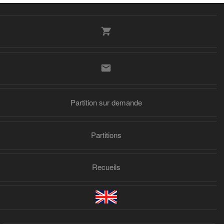
Partition sur demande
Partitions
Recueils