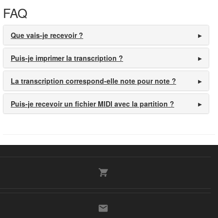
FAQ
Que vais-je recevoir ?
Puis-je imprimer la transcription ?
La transcription correspond-elle note pour note ?
Puis-je recevoir un fichier MIDI avec la partition ?