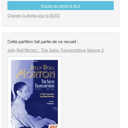
Ajouter au panier
8,90 €
Changer la devise pour le $USD
Cette partition fait partie de ce recueil :
Jelly Roll Morton : The Solos Transcriptions Volume 2