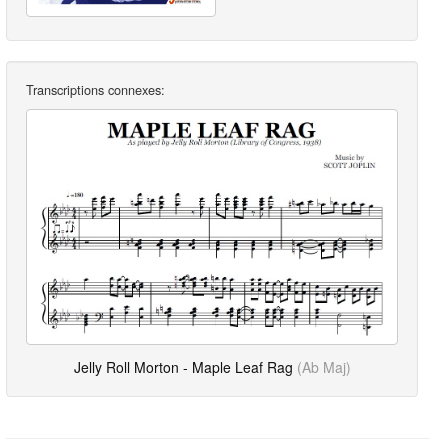
Transcriptions connexes:
Jelly Roll Morton - Maple Leaf Rag
(Ab Maj)