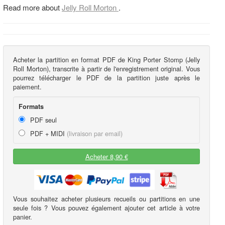
Read more about
Jelly Roll Morton
.
Acheter la partition en format PDF de King Porter Stomp (Jelly
Roll Morton), transcrite à partir de l'enregistrement original. Vous
pourrez télécharger le PDF de la partition juste après le
paiement.
Formats
PDF seul
PDF + MIDI
(livraison par email)
Acheter 8,90 €
Vous souhaitez acheter plusieurs recueils ou partitions en une
seule fois ? Vous pouvez également ajouter cet article à votre
panier.