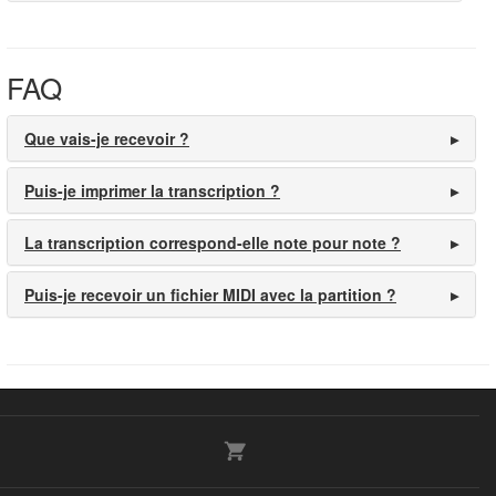
FAQ
Que vais-je recevoir ?
Puis-je imprimer la transcription ?
La transcription correspond-elle note pour note ?
Puis-je recevoir un fichier MIDI avec la partition ?