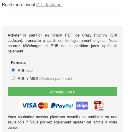
Read more about
Cliff Jackson
.
Acheter la partition en format PDF de Crazy Rhythm (Cliff
Jackson), transcrite à partir de l'enregistrement original. Vous
pourrez télécharger le PDF de la partition juste après le
paiement.
Formats
PDF seul
PDF + MIDI
(livraison par email)
Acheter 8,90 €
Vous souhaitez acheter plusieurs recueils ou partitions en une
seule fois ? Vous pouvez également ajouter cet article à votre
panier.